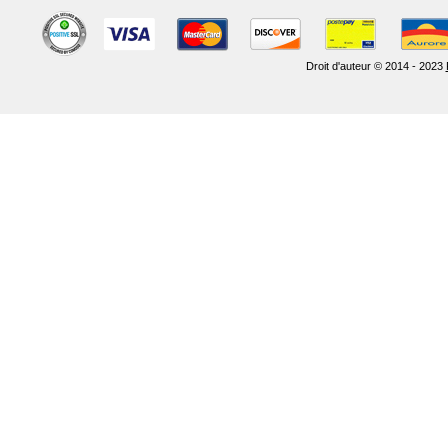
Droit d'auteur © 2014 - 2023