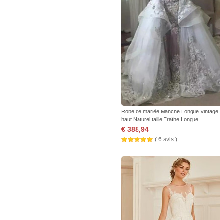
Robe de mariée Manche Longue Vintage 
haut Naturel taille Traîne Longue
€ 388,94
( 6 avis )