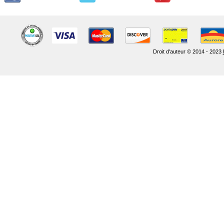
Droit d'auteur © 2014 - 2023