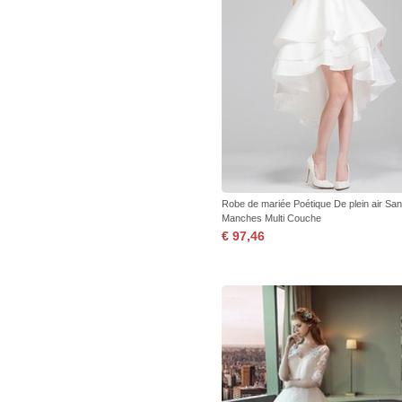
Robe de mariée Poétique De plein air Sa
Manches Multi Couche
€ 97,46