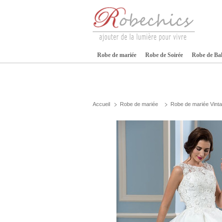
Robe de mariée
Robe de Soirée
Robe de Ba
Accueil
Robe de mariée
Robe de mariée Vint