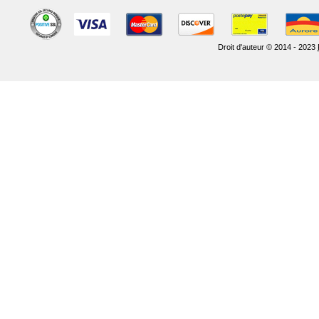
Droit d'auteur © 2014 - 2023