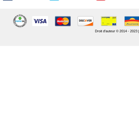
Droit d'auteur © 2014 - 2023