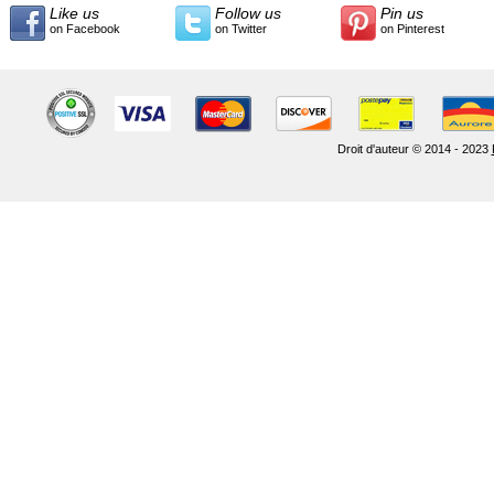
Like us
Follow us
Pin us
on Facebook
on Twitter
on Pinterest
Droit d'auteur © 2014 - 2023