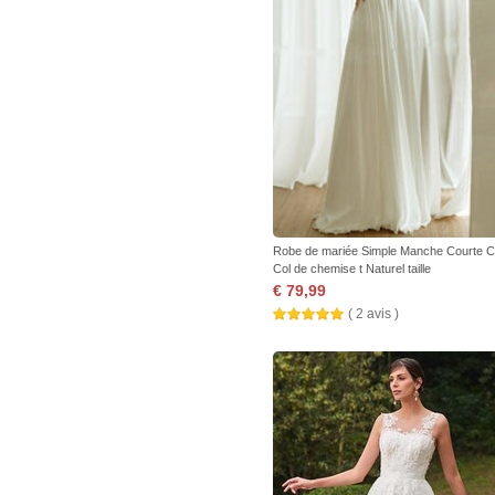
Robe de mariée Simple Manche Courte Ch
Col de chemise t Naturel taille
€ 79,99
( 2 avis )