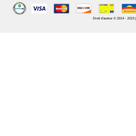
Droit d'auteur © 2014 - 2023