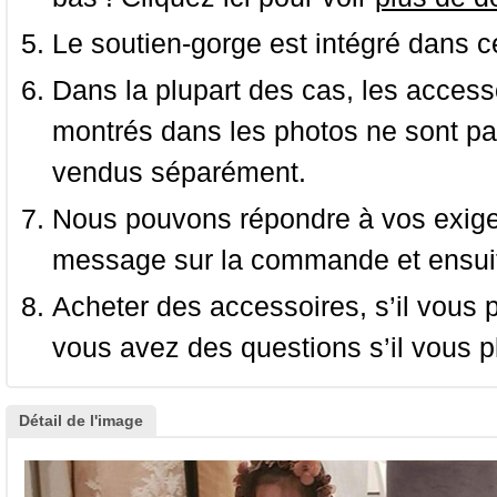
Le soutien-gorge est intégré dans c
Dans la plupart des cas, les accessoi
montrés dans les photos ne sont pas
vendus séparément.
Nous pouvons répondre à vos exige
message sur la commande et ensuit
Acheter des accessoires, s’il vous pla
vous avez des questions s’il vous pl
Détail de l'image