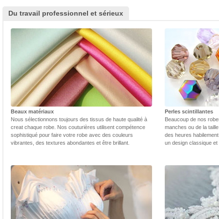
Du travail professionnel et sérieux
Beaux matériaux
Perles scintillantes
Nous sélectionnons toujours des tissus de haute qualité à
Beaucoup de nos robes 
creat chaque robe. Nos couturières utilisent compétence
manches ou de la taill
sophistiqué pour faire votre robe avec des couleurs
des heures habilement 
vibrantes, des textures abondantes et être brillant.
un design classique et