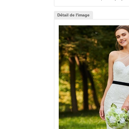
Détail de l'image