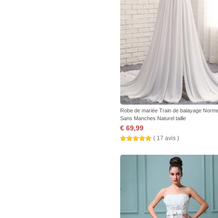
Robe de mariée Train de balayage Norm
Sans Manches Naturel taille
€ 69,99
( 17 avis )