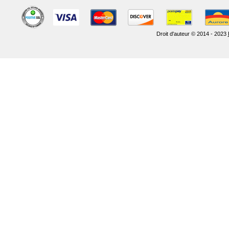
Droit d'auteur © 2014 - 2023