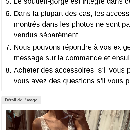
Le soutien-gorge est intégré dans c
Dans la plupart des cas, les accessoi
montrés dans les photos ne sont pas
vendus séparément.
Nous pouvons répondre à vos exige
message sur la commande et ensuit
Acheter des accessoires, s’il vous pla
vous avez des questions s’il vous pl
Détail de l'image