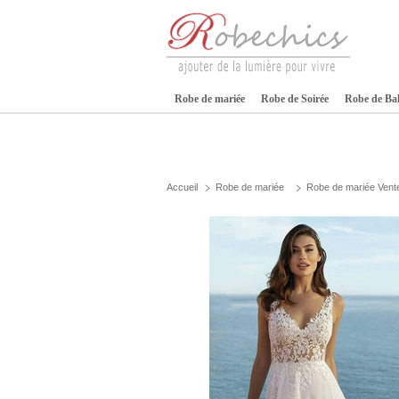
Robe de mariée
Robe de Soirée
Robe de Ba
Accueil
Robe de mariée
Robe de mariée Vent