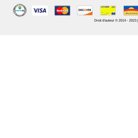
Droit d'auteur © 2014 - 2023