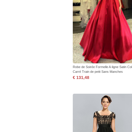
Robe de Soirée Formelle A-ligne Satin Col
Carré Train de petit Sans Manches
€ 131,48