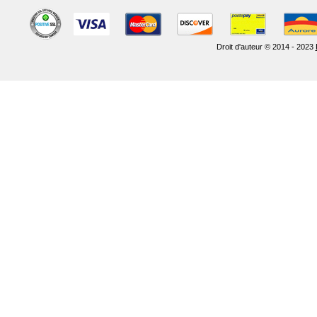
Droit d'auteur © 2014 - 2023