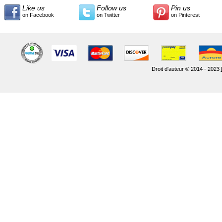
Like us
Follow us
Pin us
on Facebook
on Twitter
on Pinterest
Droit d'auteur © 2014 - 2023