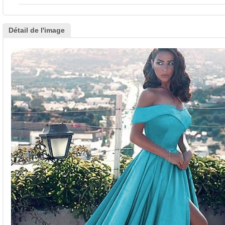
Détail de l'image