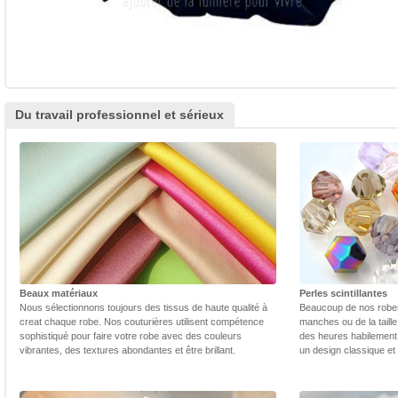
Du travail professionnel et sérieux
Beaux matériaux
Perles scintillantes
Nous sélectionnons toujours des tissus de haute qualité à
Beaucoup de nos robes 
creat chaque robe. Nos couturières utilisent compétence
manches ou de la taill
sophistiqué pour faire votre robe avec des couleurs
des heures habilement 
vibrantes, des textures abondantes et être brillant.
un design classique et