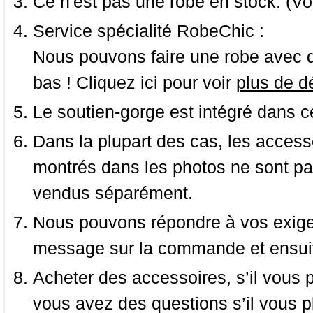
Ce n'est pas une robe en stock. (Vo
Service spécialité RobeChic :
Nous pouvons faire une robe avec d
bas ! Cliquez ici pour voir
plus de dé
Le soutien-gorge est intégré dans c
Dans la plupart des cas, les accessoi
montrés dans les photos ne sont pas
vendus séparément.
Nous pouvons répondre à vos exige
message sur la commande et ensuit
Acheter des accessoires, s’il vous pla
vous avez des questions s’il vous pl