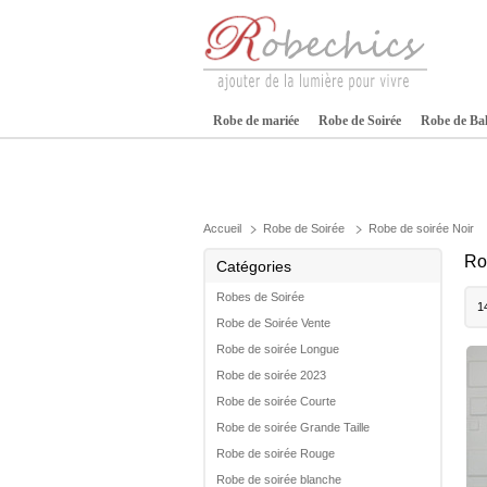
Robe de mariée
Robe de Soirée
Robe de Ba
Accueil
Robe de Soirée
Robe de soirée Noir
Ro
Catégories
Robes de Soirée
1
Robe de Soirée Vente
Robe de soirée Longue
Robe de soirée 2023
Robe de soirée Courte
Robe de soirée Grande Taille
Robe de soirée Rouge
Robe de soirée blanche