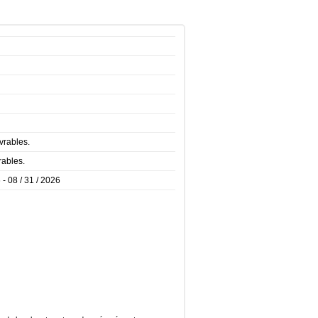
vrables.
rables.
 - 08 / 31 / 2026