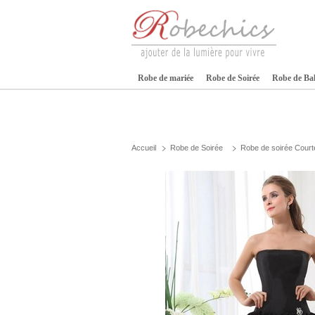
Robe de mariée
Robe de Soirée
Robe de Ba
Accueil
Robe de Soirée
Robe de soirée Court