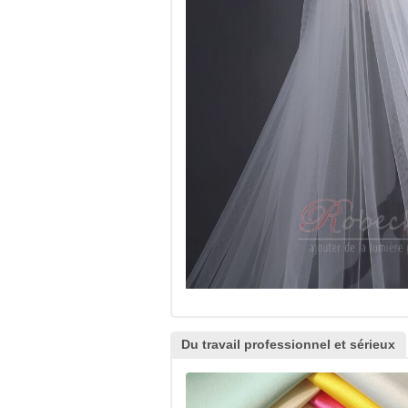
Du travail professionnel et sérieux