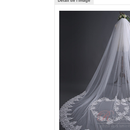
Détail de l'image