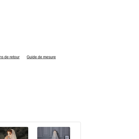
ns de retour
Guide de mesure