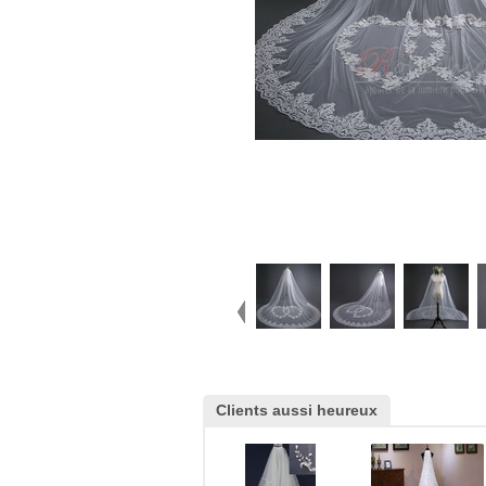
Clients aussi heureux