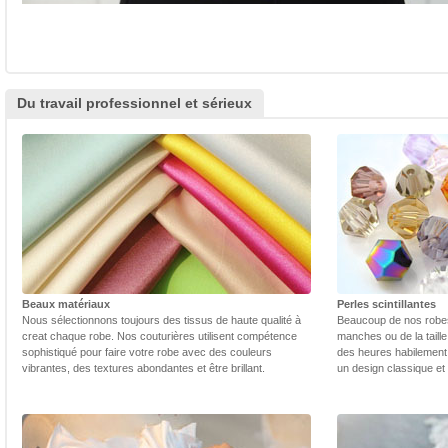
Du travail professionnel et sérieux
Beaux matériaux
Perles scintillantes
Nous sélectionnons toujours des tissus de haute qualité à
Beaucoup de nos robes 
creat chaque robe. Nos couturières utilisent compétence
manches ou de la taill
sophistiqué pour faire votre robe avec des couleurs
des heures habilement 
vibrantes, des textures abondantes et être brillant.
un design classique et