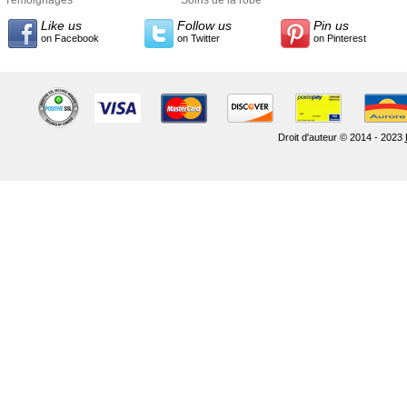
Témoignages
Soins de la robe
Like us
Follow us
Pin us
on Facebook
on Twitter
on Pinterest
Droit d'auteur © 2014 - 2023