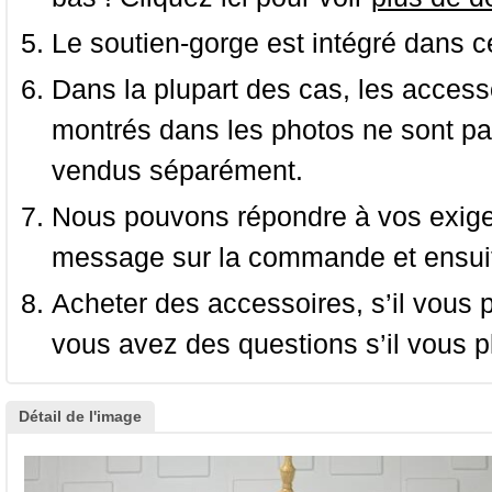
Le soutien-gorge est intégré dans c
Dans la plupart des cas, les accessoi
montrés dans les photos ne sont pas
vendus séparément.
Nous pouvons répondre à vos exige
message sur la commande et ensuit
Acheter des accessoires, s’il vous pla
vous avez des questions s’il vous pl
Détail de l'image