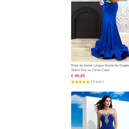
Robe de Soirée Longue Norme Au Drapé
Sirène Dos nu Col en Cœur
€ 99,85
( 3 avis )