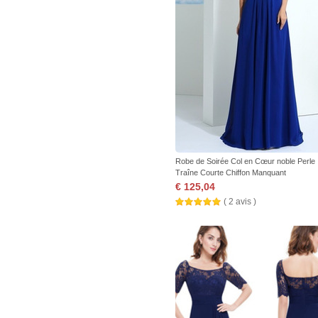
Robe de Soirée Col en Cœur noble Perle
Traîne Courte Chiffon Manquant
€ 125,04
( 2 avis )