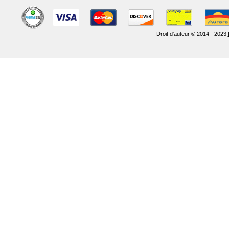
Droit d'auteur © 2014 - 2023