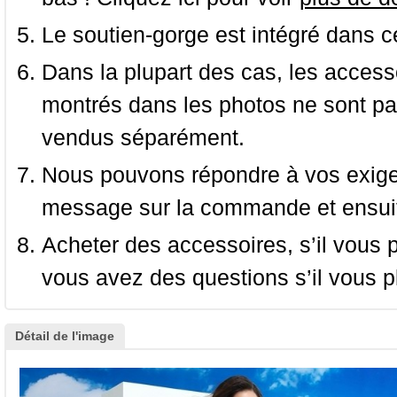
Le soutien-gorge est intégré dans c
Dans la plupart des cas, les accessoi
montrés dans les photos ne sont pas
vendus séparément.
Nous pouvons répondre à vos exige
message sur la commande et ensuit
Acheter des accessoires, s’il vous pla
vous avez des questions s’il vous pl
Détail de l'image