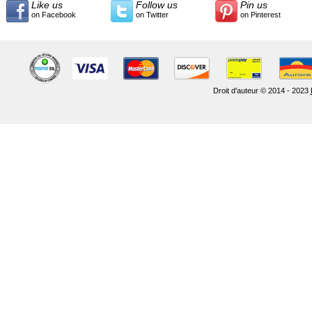
Like us
Follow us
Pin us
on Facebook
on Twitter
on Pinterest
Droit d'auteur © 2014 - 2023