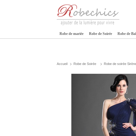
Robe de mariée
Robe de Soirée
Robe de Ba
Accueil
Robe de Soirée
Robe de soirée Sirèn