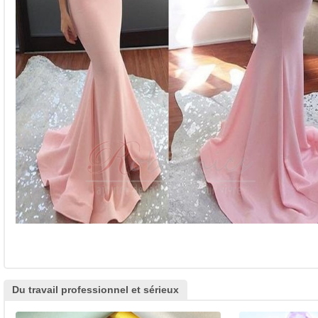
Du travail professionnel et sérieux