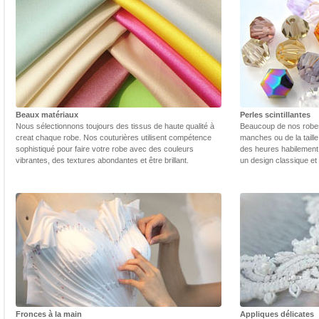
Beaux matériaux
Perles scintillantes
Nous sélectionnons toujours des tissus de haute qualité à
Beaucoup de nos robes 
creat chaque robe. Nos couturières utilisent compétence
manches ou de la taill
sophistiqué pour faire votre robe avec des couleurs
des heures habilement 
vibrantes, des textures abondantes et être brillant.
un design classique et
Fronces à la main
Appliques délicates