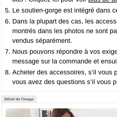
Le soutien-gorge est intégré dans c
Dans la plupart des cas, les accessoi
montrés dans les photos ne sont pas
vendus séparément.
Nous pouvons répondre à vos exige
message sur la commande et ensuit
Acheter des accessoires, s’il vous pla
vous avez des questions s’il vous pl
Détail de l'image