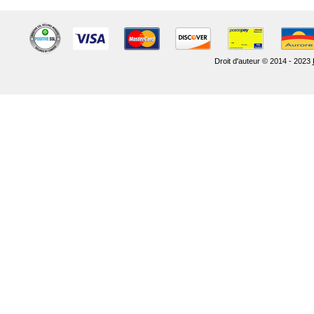
Droit d'auteur © 2014 - 2023