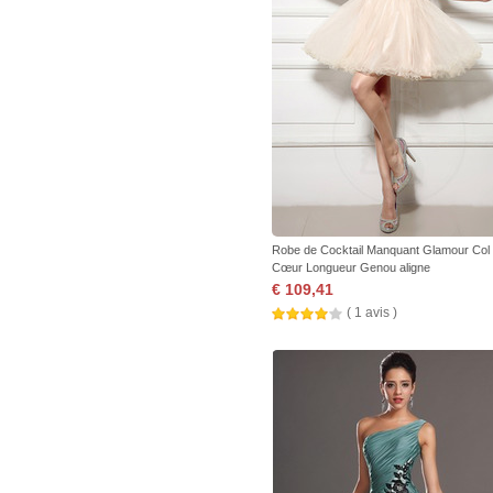
Robe de Cocktail Manquant Glamour Col
Cœur Longueur Genou aligne
€ 109,41
( 1 avis )