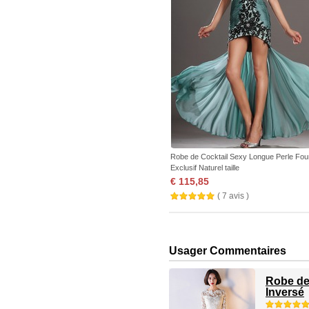
Robe de Cocktail Sexy Longue Perle Fou
Exclusif Naturel taille
€ 115,85
( 7 avis )
Usager Commentaires
Robe de
Inversé