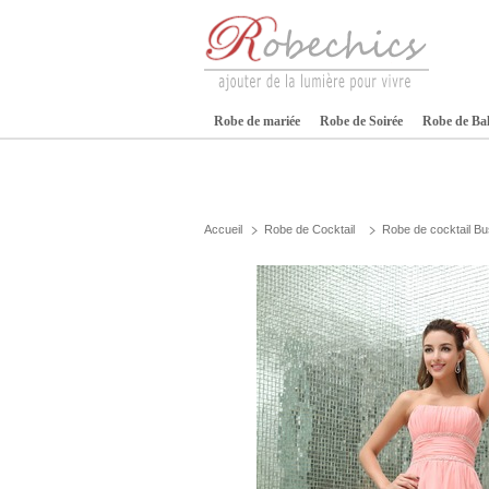
Robe de mariée
Robe de Soirée
Robe de Ba
Accueil
Robe de Cocktail
Robe de cocktail Bu