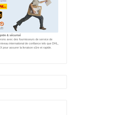
apide & sécurisé
rons avec des fournisseurs de service de
 niveau international de confiance tels que DHL,
 pour assurer la livraison sûre et rapide.