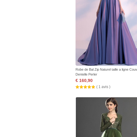
Robe de Bal Zip Naturel taille a ligne Cou
Dentelle Perler
€ 160,90
( 1 avis )