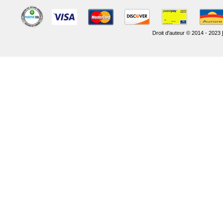
Droit d'auteur © 2014 - 2023