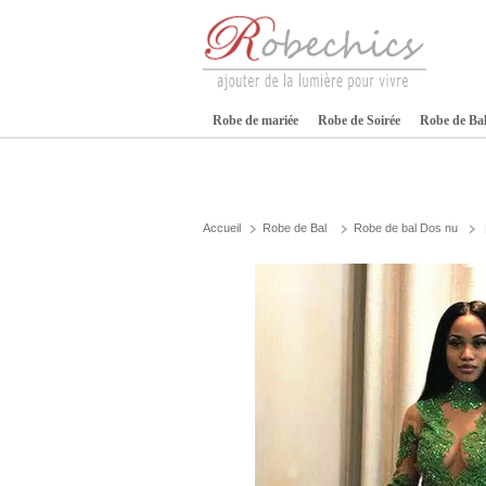
Robe de mariée
Robe de Soirée
Robe de Ba
Accueil
Robe de Bal
Robe de bal Dos nu