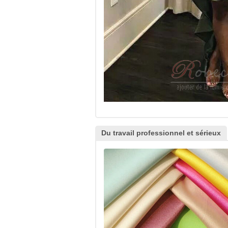
Du travail professionnel et sérieux