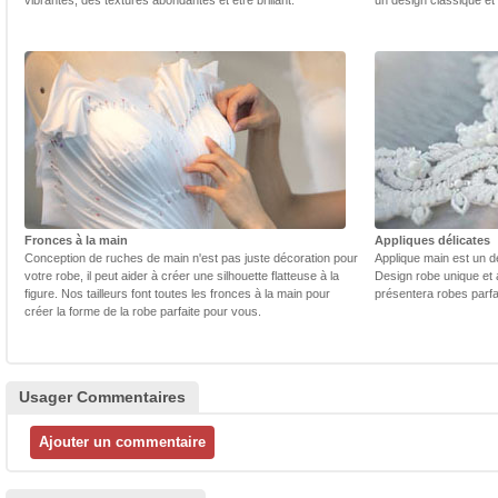
Fronces à la main
Appliques délicates
Conception de ruches de main n'est pas juste décoration pour
Applique main est un dé
votre robe, il peut aider à créer une silhouette flatteuse à la
Design robe unique et 
figure. Nos tailleurs font toutes les fronces à la main pour
présentera robes parfa
créer la forme de la robe parfaite pour vous.
Usager Commentaires