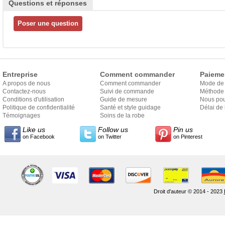
Questions et réponses
Entreprise
Comment commander
Paieme
A propos de nous
Comment commander
Mode de
Contactez-nous
Suivi de commande
Méthode 
Conditions d'utilisation
Guide de mesure
Nous pou
Politique de confidentialité
Santé et style guidage
Délai de 
Témoignages
Soins de la robe
Like us
Follow us
Pin us
on Facebook
on Twitter
on Pinterest
Droit d'auteur © 2014 - 2023