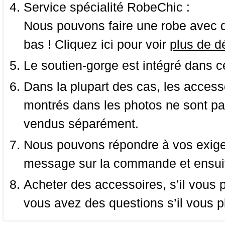
Service spécialité RobeChic :
Nous pouvons faire une robe avec d
bas ! Cliquez ici pour voir
plus de dé
Le soutien-gorge est intégré dans c
Dans la plupart des cas, les accessoi
montrés dans les photos ne sont pas
vendus séparément.
Nous pouvons répondre à vos exige
message sur la commande et ensuit
Acheter des accessoires, s’il vous pla
vous avez des questions s’il vous pl