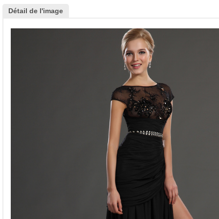
Détail de l'image