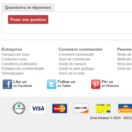
Questions et réponses
Entreprise
Comment commander
Paieme
A propos de nous
Comment commander
Mode de
Contactez-nous
Suivi de commande
Méthode 
Conditions d'utilisation
Guide de mesure
Nous pou
Politique de confidentialité
Santé et style guidage
Délai de 
Témoignages
Soins de la robe
Like us
Follow us
Pin us
on Facebook
on Twitter
on Pinterest
Droit d'auteur © 2014 - 2023