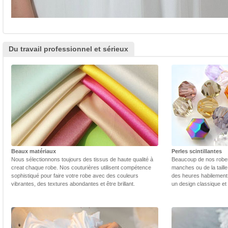
Du travail professionnel et sérieux
Beaux matériaux
Perles scintillantes
Nous sélectionnons toujours des tissus de haute qualité à
Beaucoup de nos robes 
creat chaque robe. Nos couturières utilisent compétence
manches ou de la taill
sophistiqué pour faire votre robe avec des couleurs
des heures habilement 
vibrantes, des textures abondantes et être brillant.
un design classique et