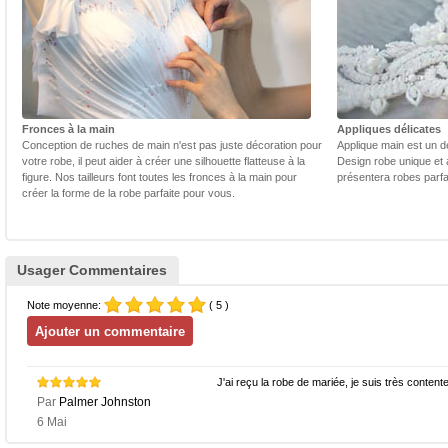
Fronces à la main
Appliques délicates
Conception de ruches de main n'est pas juste décoration pour
Applique main est un dé
votre robe, il peut aider à créer une silhouette flatteuse à la
Design robe unique et 
figure. Nos tailleurs font toutes les fronces à la main pour
présentera robes parfa
créer la forme de la robe parfaite pour vous.
Usager Commentaires
Note moyenne:
( 5 )
J'ai reçu la robe de mariée, je suis très conte
Par
Palmer Johnston
6 Mai