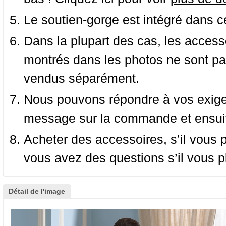
Le soutien-gorge est intégré dans c
Dans la plupart des cas, les accessoi
montrés dans les photos ne sont pas
vendus séparément.
Nous pouvons répondre à vos exige
message sur la commande et ensuit
Acheter des accessoires, s’il vous pla
vous avez des questions s’il vous pl
Détail de l'image