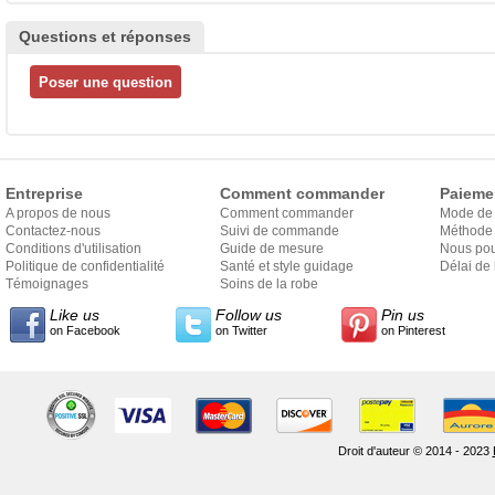
Questions et réponses
Entreprise
Comment commander
Paieme
A propos de nous
Comment commander
Mode de
Contactez-nous
Suivi de commande
Méthode 
Conditions d'utilisation
Guide de mesure
Nous pou
Politique de confidentialité
Santé et style guidage
Délai de 
Témoignages
Soins de la robe
Like us
Follow us
Pin us
on Facebook
on Twitter
on Pinterest
Droit d'auteur © 2014 - 2023