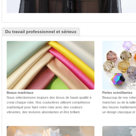
Du travail professionnel et sérieux
Beaux matériaux
Perles scintillantes
Nous sélectionnons toujours des tissus de haute qualité à
Beaucoup de nos robes 
creat chaque robe. Nos couturières utilisent compétence
manches ou de la taill
sophistiqué pour faire votre robe avec des couleurs
des heures habilement 
vibrantes, des textures abondantes et être brillant.
un design classique et