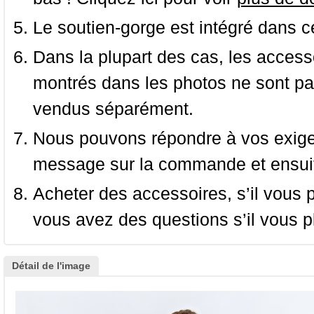
Le soutien-gorge est intégré dans c
Dans la plupart des cas, les accessoi
montrés dans les photos ne sont pas
vendus séparément.
Nous pouvons répondre à vos exige
message sur la commande et ensuit
Acheter des accessoires, s’il vous pla
vous avez des questions s’il vous pl
Détail de l'image