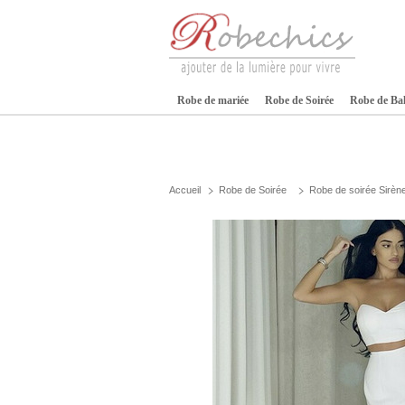
Robe de mariée
Robe de Soirée
Robe de Ba
Accueil
Robe de Soirée
Robe de soirée Sirèn