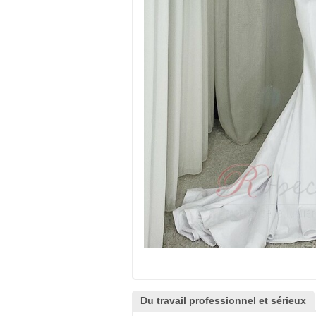
Du travail professionnel et sérieux