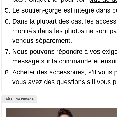
Le soutien-gorge est intégré dans c
Dans la plupart des cas, les accessoi
montrés dans les photos ne sont pas
vendus séparément.
Nous pouvons répondre à vos exige
message sur la commande et ensuit
Acheter des accessoires, s’il vous pla
vous avez des questions s’il vous pl
Détail de l'image