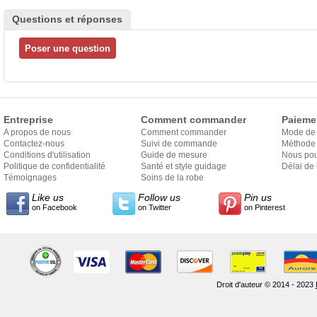
Questions et réponses
Entreprise
Comment commander
Paieme
A propos de nous
Comment commander
Mode de
Contactez-nous
Suivi de commande
Méthode 
Conditions d'utilisation
Guide de mesure
Nous pou
Politique de confidentialité
Santé et style guidage
Délai de 
Témoignages
Soins de la robe
Like us
Follow us
Pin us
on Facebook
on Twitter
on Pinterest
Droit d'auteur © 2014 - 2023