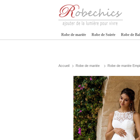
Robe de mariée
Robe de Soirée
Robe de Ba
Accueil
Robe de mariée
Robe de mariée Empi