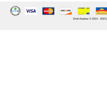
Droit d'auteur © 2014 - 2023