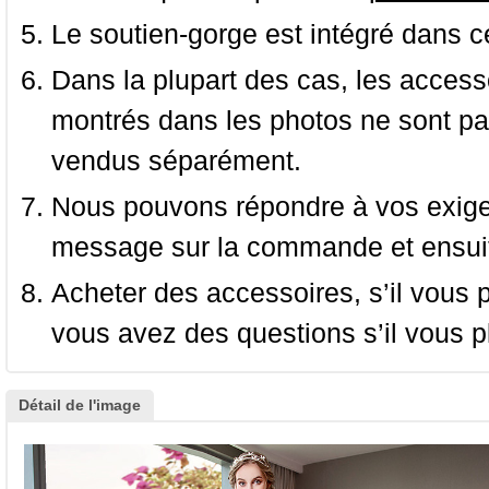
Le soutien-gorge est intégré dans c
Dans la plupart des cas, les accessoi
montrés dans les photos ne sont pas
vendus séparément.
Nous pouvons répondre à vos exige
message sur la commande et ensuit
Acheter des accessoires, s’il vous pla
vous avez des questions s’il vous pl
Détail de l'image