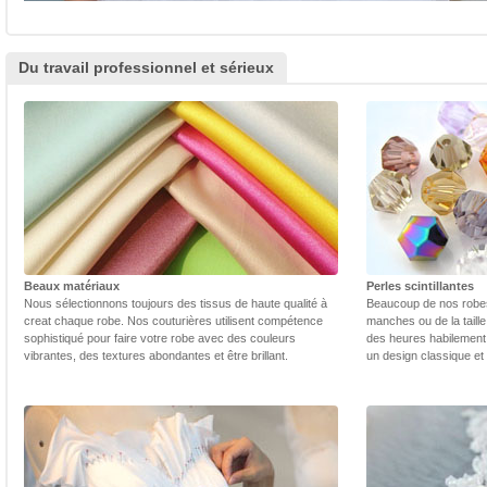
Du travail professionnel et sérieux
Beaux matériaux
Perles scintillantes
Nous sélectionnons toujours des tissus de haute qualité à
Beaucoup de nos robes 
creat chaque robe. Nos couturières utilisent compétence
manches ou de la taill
sophistiqué pour faire votre robe avec des couleurs
des heures habilement 
vibrantes, des textures abondantes et être brillant.
un design classique et