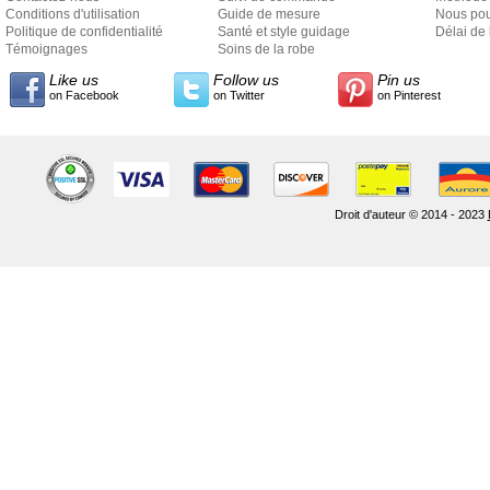
Conditions d'utilisation
Guide de mesure
Nous pou
Politique de confidentialité
Santé et style guidage
Délai de 
Témoignages
Soins de la robe
Like us
Follow us
Pin us
on Facebook
on Twitter
on Pinterest
Droit d'auteur © 2014 - 2023