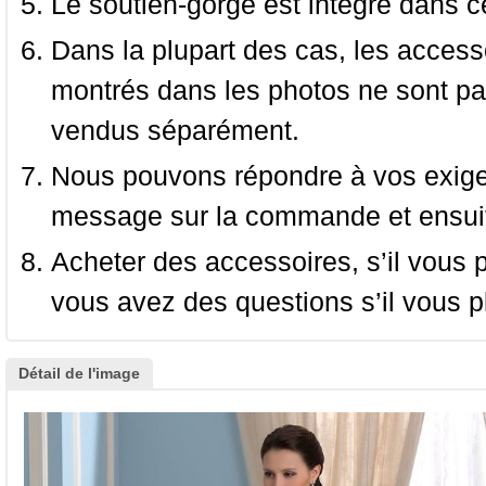
Le soutien-gorge est intégré dans c
Dans la plupart des cas, les accessoi
montrés dans les photos ne sont pas
vendus séparément.
Nous pouvons répondre à vos exige
message sur la commande et ensuit
Acheter des accessoires, s’il vous pla
vous avez des questions s’il vous pl
Détail de l'image