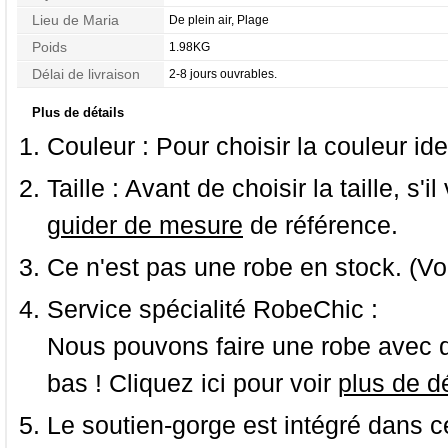
Lieu de Maria
De plein air, Plage
Poids
1.98KG
Délai de livraison
2-8 jours ouvrables.
Plus de détails
Couleur :
Pour choisir la couleur ide
Taille :
Avant de choisir la taille, s'i
guider de mesure
de référence.
Ce n'est pas une robe en stock. (Vo
Service spécialité RobeChic :
Nous pouvons faire une robe avec d
bas ! Cliquez ici pour voir
plus de dé
Le soutien-gorge est intégré dans c