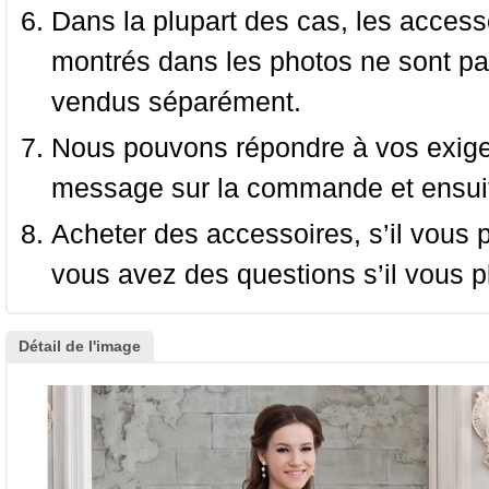
Dans la plupart des cas, les accessoi
montrés dans les photos ne sont pas
vendus séparément.
Nous pouvons répondre à vos exige
message sur la commande et ensuit
Acheter des accessoires, s’il vous pla
vous avez des questions s’il vous pl
Détail de l'image