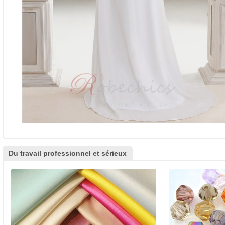
Du travail professionnel et sérieux