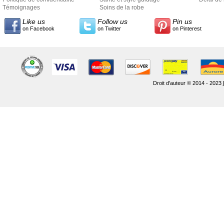
Témoignages
Soins de la robe
Like us
Follow us
Pin us
on Facebook
on Twitter
on Pinterest
Droit d'auteur © 2014 - 2023