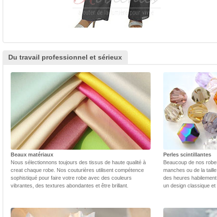
Du travail professionnel et sérieux
Beaux matériaux
Perles scintillantes
Nous sélectionnons toujours des tissus de haute qualité à
Beaucoup de nos robes 
creat chaque robe. Nos couturières utilisent compétence
manches ou de la taill
sophistiqué pour faire votre robe avec des couleurs
des heures habilement 
vibrantes, des textures abondantes et être brillant.
un design classique et