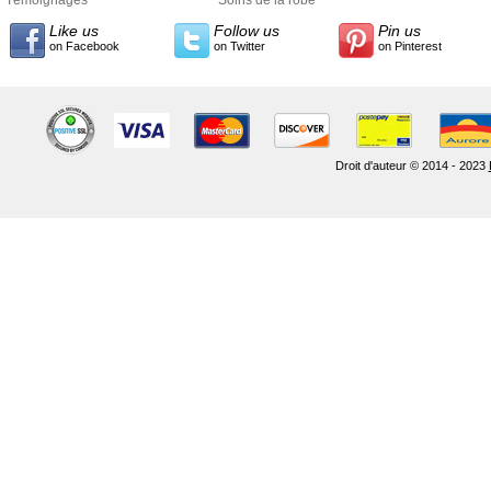
Like us
Follow us
Pin us
on Facebook
on Twitter
on Pinterest
Droit d'auteur © 2014 - 2023