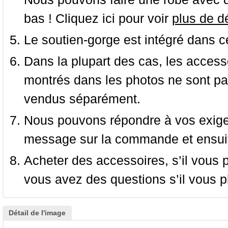
bas ! Cliquez ici pour voir
plus de dé
Le soutien-gorge est intégré dans c
Dans la plupart des cas, les accessoi
montrés dans les photos ne sont pas
vendus séparément.
Nous pouvons répondre à vos exige
message sur la commande et ensuit
Acheter des accessoires, s’il vous pla
vous avez des questions s’il vous pl
Détail de l'image