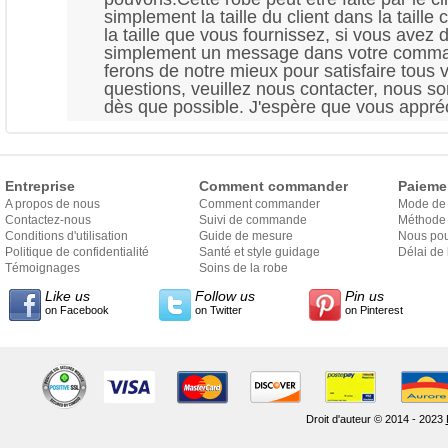
simplement la taille du client dans la taille 
la taille que vous fournissez, si vous avez
simplement un message dans votre comma
ferons de notre mieux pour satisfaire tous
questions, veuillez nous contacter, nous 
dès que possible. J'espère que vous appréc
Entreprise
Comment commander
Paieme
A propos de nous
Comment commander
Mode de
Contactez-nous
Suivi de commande
Méthode 
Conditions d'utilisation
Guide de mesure
Nous pou
Politique de confidentialité
Santé et style guidage
Délai de 
Témoignages
Soins de la robe
Like us
Follow us
Pin us
on Facebook
on Twitter
on Pinterest
Droit d'auteur © 2014 - 2023