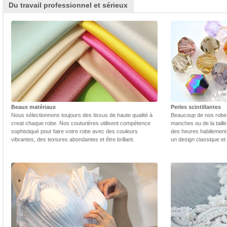
Du travail professionnel et sérieux
Beaux matériaux
Perles scintillantes
Nous sélectionnons toujours des tissus de haute qualité à
Beaucoup de nos robes 
creat chaque robe. Nos couturières utilisent compétence
manches ou de la taill
sophistiqué pour faire votre robe avec des couleurs
des heures habilement 
vibrantes, des textures abondantes et être brillant.
un design classique et