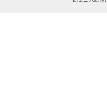
Droit d'auteur © 2014 - 2023