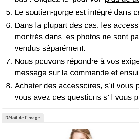
Le soutien-gorge est intégré dans c
Dans la plupart des cas, les accessoi
montrés dans les photos ne sont pas
vendus séparément.
Nous pouvons répondre à vos exige
message sur la commande et ensuit
Acheter des accessoires, s’il vous pla
vous avez des questions s’il vous pl
Détail de l'image