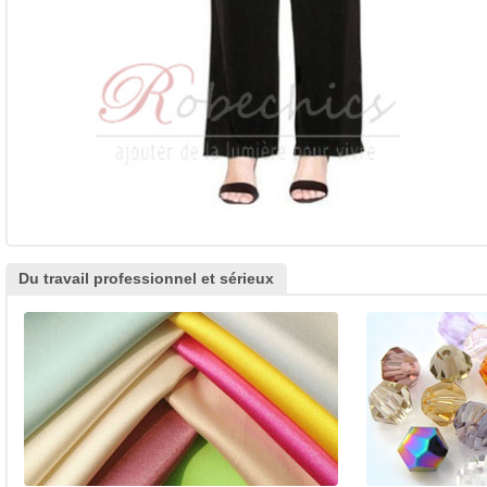
Du travail professionnel et sérieux