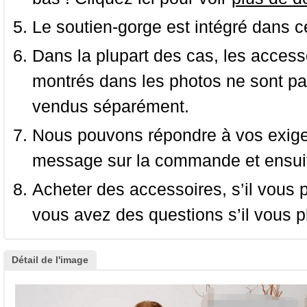
Le soutien-gorge est intégré dans c
Dans la plupart des cas, les accessoi
montrés dans les photos ne sont pas
vendus séparément.
Nous pouvons répondre à vos exige
message sur la commande et ensuit
Acheter des accessoires, s’il vous pla
vous avez des questions s’il vous pl
Détail de l'image