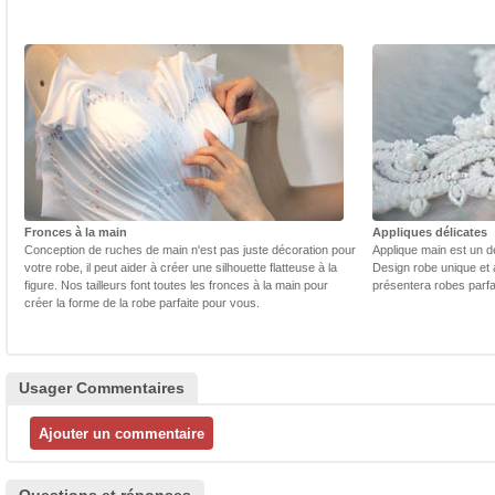
Fronces à la main
Appliques délicates
Conception de ruches de main n'est pas juste décoration pour
Applique main est un dé
votre robe, il peut aider à créer une silhouette flatteuse à la
Design robe unique et 
figure. Nos tailleurs font toutes les fronces à la main pour
présentera robes parfa
créer la forme de la robe parfaite pour vous.
Usager Commentaires