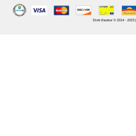
Droit d'auteur © 2014 - 2023