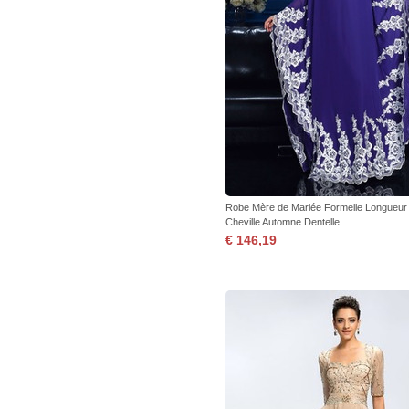
Robe Mère de Mariée Formelle Longueur
Cheville Automne Dentelle
€ 146,19