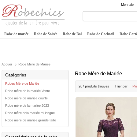
Monnaie :
Robe de mariée
Robe de Soirée
Robe de Bal
Robe de Cocktail
Robe Cortè
Accueil
Robe Mère de Mariée
Robe Mère de Mariée
Catégories
Robes Mère de Mariée
267 produits trouvés
Trier par :
Plu
Robe mère de la mariée Vente
Robe mère de mariée courte
Robe mère de la mariée 2023
Robe mère dela mariée mi longue
Robe mère de mariée grande taille