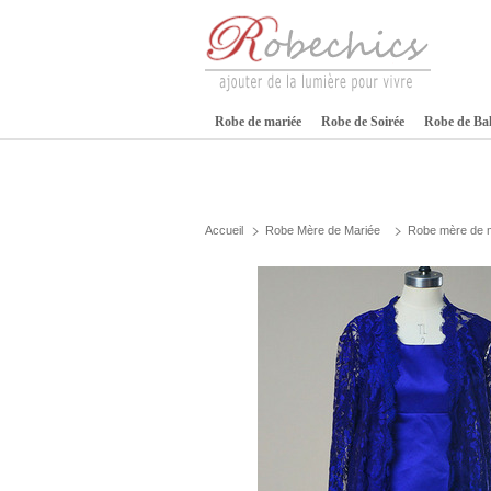
Robe de mariée
Robe de Soirée
Robe de Ba
Accueil
Robe Mère de Mariée
Robe mère de ma