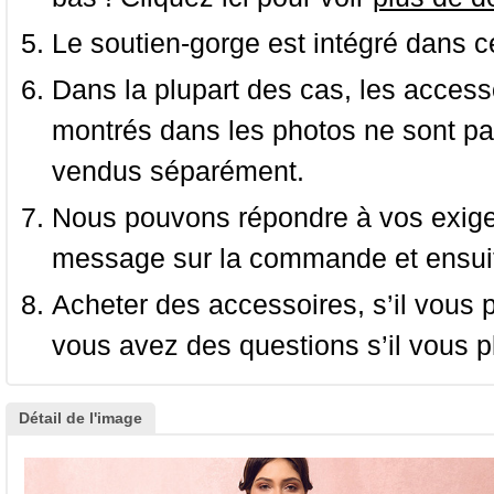
Le soutien-gorge est intégré dans c
Dans la plupart des cas, les accessoi
montrés dans les photos ne sont pas
vendus séparément.
Nous pouvons répondre à vos exige
message sur la commande et ensuit
Acheter des accessoires, s’il vous pla
vous avez des questions s’il vous pl
Détail de l'image