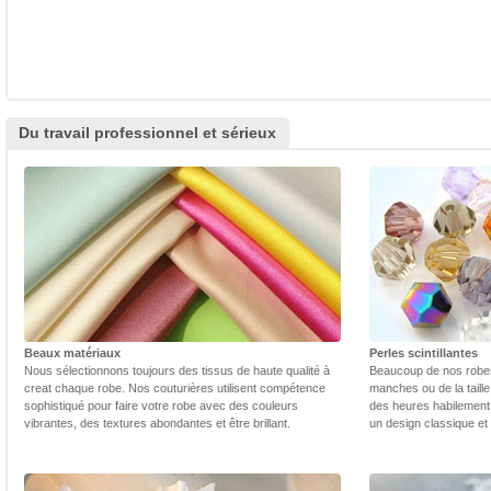
Du travail professionnel et sérieux
Beaux matériaux
Perles scintillantes
Nous sélectionnons toujours des tissus de haute qualité à
Beaucoup de nos robes 
creat chaque robe. Nos couturières utilisent compétence
manches ou de la taill
sophistiqué pour faire votre robe avec des couleurs
des heures habilement 
vibrantes, des textures abondantes et être brillant.
un design classique et