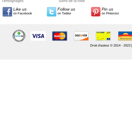
Témoignages
Soins de la robe
Like us
Follow us
Pin us
on Facebook
on Twitter
on Pinterest
Droit d'auteur © 2014 - 2023