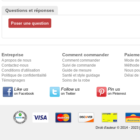
Questions et réponses
Entreprise
Comment commander
Paieme
A propos de nous
Comment commander
Mode de
Contactez-nous
Suivi de commande
Méthode 
Conditions d'utilisation
Guide de mesure
Nous pou
Politique de confidentialité
Santé et style guidage
Délai de 
Témoignages
Soins de la robe
Like us
Follow us
Pin us
on Facebook
on Twitter
on Pinterest
Droit d'auteur © 2014 - 2023