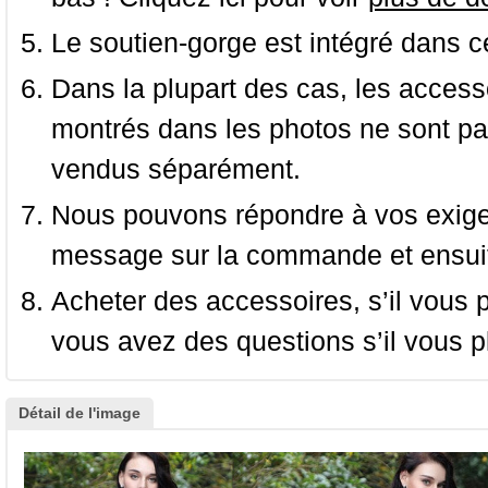
Le soutien-gorge est intégré dans c
Dans la plupart des cas, les accessoi
montrés dans les photos ne sont pas
vendus séparément.
Nous pouvons répondre à vos exige
message sur la commande et ensuit
Acheter des accessoires, s’il vous pla
vous avez des questions s’il vous pl
Détail de l'image