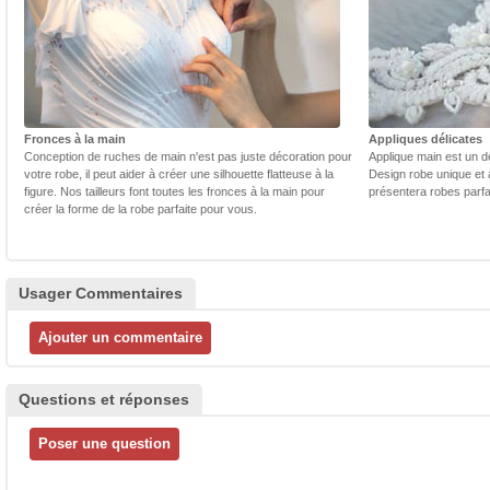
Fronces à la main
Appliques délicates
Conception de ruches de main n'est pas juste décoration pour
Applique main est un dé
votre robe, il peut aider à créer une silhouette flatteuse à la
Design robe unique et 
figure. Nos tailleurs font toutes les fronces à la main pour
présentera robes parfa
créer la forme de la robe parfaite pour vous.
Usager Commentaires
Questions et réponses