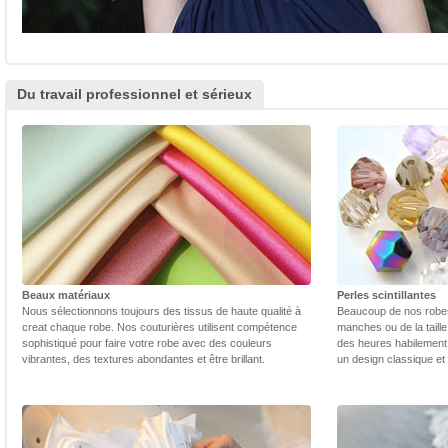
Du travail professionnel et sérieux
Beaux matériaux
Perles scintillantes
Nous sélectionnons toujours des tissus de haute qualité à
Beaucoup de nos robes 
creat chaque robe. Nos couturières utilisent compétence
manches ou de la taill
sophistiqué pour faire votre robe avec des couleurs
des heures habilement 
vibrantes, des textures abondantes et être brillant.
un design classique et