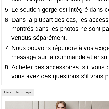
Le soutien-gorge est intégré dans c
Dans la plupart des cas, les accessoi
montrés dans les photos ne sont pas
vendus séparément.
Nous pouvons répondre à vos exige
message sur la commande et ensuit
Acheter des accessoires, s’il vous pla
vous avez des questions s’il vous pl
Détail de l'image