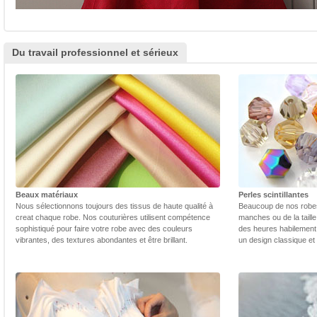
Du travail professionnel et sérieux
Beaux matériaux
Perles scintillantes
Nous sélectionnons toujours des tissus de haute qualité à
Beaucoup de nos robes 
creat chaque robe. Nos couturières utilisent compétence
manches ou de la taill
sophistiqué pour faire votre robe avec des couleurs
des heures habilement 
vibrantes, des textures abondantes et être brillant.
un design classique et