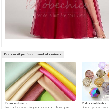
Du travail professionnel et sérieux
Beaux matériaux
Perles scintillantes
Nous sélectionnons toujours des tissus de haute qualité à
Beaucoup de nos robes 