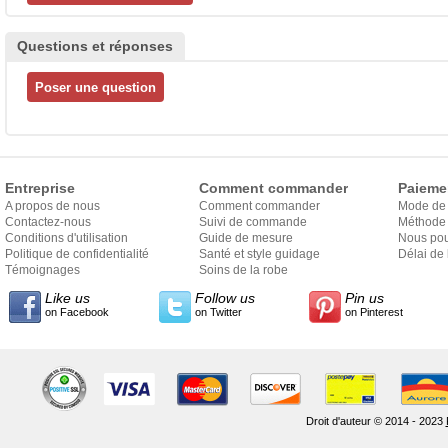
Questions et réponses
Entreprise
Comment commander
Paieme
A propos de nous
Comment commander
Mode de
Contactez-nous
Suivi de commande
Méthode 
Conditions d'utilisation
Guide de mesure
Nous pou
Politique de confidentialité
Santé et style guidage
Délai de 
Témoignages
Soins de la robe
Like us
Follow us
Pin us
on Facebook
on Twitter
on Pinterest
Droit d'auteur © 2014 - 2023