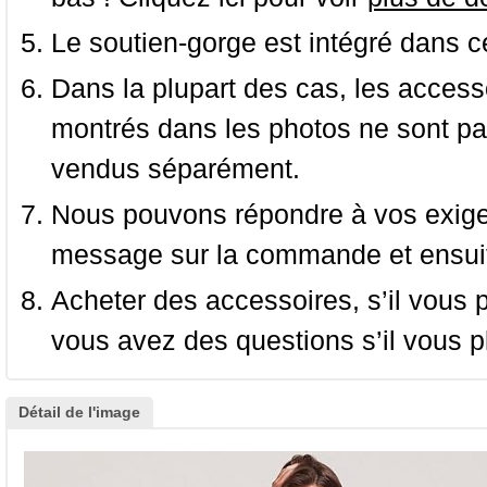
Le soutien-gorge est intégré dans c
Dans la plupart des cas, les accessoi
montrés dans les photos ne sont pas
vendus séparément.
Nous pouvons répondre à vos exige
message sur la commande et ensuit
Acheter des accessoires, s’il vous pla
vous avez des questions s’il vous pl
Détail de l'image