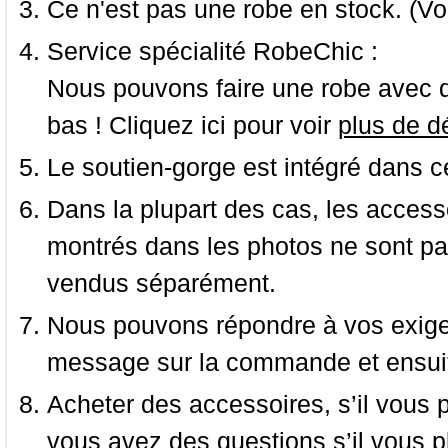
Ce n'est pas une robe en stock. (Vo
Service spécialité RobeChic :
Nous pouvons faire une robe avec d
bas ! Cliquez ici pour voir
plus de dé
Le soutien-gorge est intégré dans c
Dans la plupart des cas, les accessoi
montrés dans les photos ne sont pas
vendus séparément.
Nous pouvons répondre à vos exige
message sur la commande et ensuit
Acheter des accessoires, s’il vous pla
vous avez des questions s’il vous pl