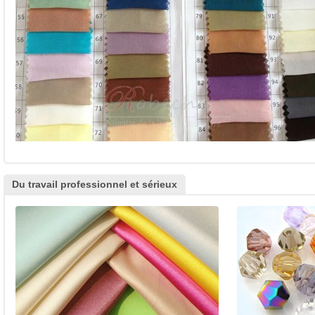
Du travail professionnel et sérieux