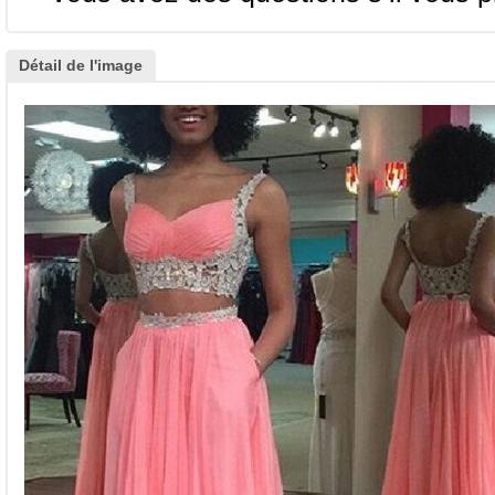
Détail de l'image