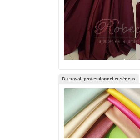
Du travail professionnel et sérieux